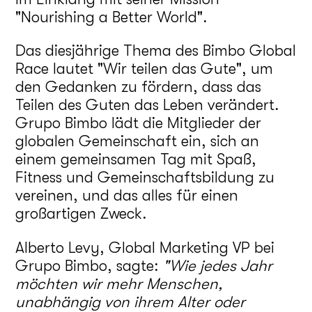
"Nourishing a Better World".
Das diesjährige Thema des Bimbo Global
Race lautet "Wir teilen das Gute", um
den Gedanken zu fördern, dass das
Teilen des Guten das Leben verändert.
Grupo Bimbo lädt die Mitglieder der
globalen Gemeinschaft ein, sich an
einem gemeinsamen Tag mit Spaß,
Fitness und Gemeinschaftsbildung zu
vereinen, und das alles für einen
großartigen Zweck.
Alberto Levy, Global Marketing VP bei
Grupo Bimbo, sagte:
"Wie jedes Jahr
möchten wir mehr Menschen,
unabhängig von ihrem Alter oder