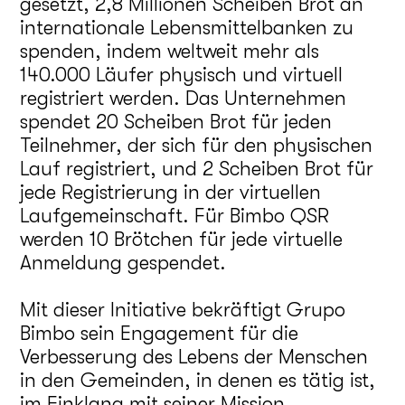
gesetzt, 2,8 Millionen Scheiben Brot an
internationale Lebensmittelbanken zu
spenden, indem weltweit mehr als
140.000 Läufer physisch und virtuell
registriert werden. Das Unternehmen
spendet 20 Scheiben Brot für jeden
Teilnehmer, der sich für den physischen
Lauf registriert, und 2 Scheiben Brot für
jede Registrierung in der virtuellen
Laufgemeinschaft. Für Bimbo QSR
werden 10 Brötchen für jede virtuelle
Anmeldung gespendet.
Mit dieser Initiative bekräftigt Grupo
Bimbo sein Engagement für die
Verbesserung des Lebens der Menschen
in den Gemeinden, in denen es tätig ist,
im Einklang mit seiner Mission