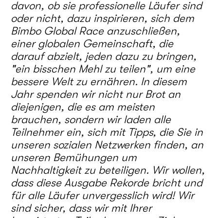
davon, ob sie professionelle Läufer sind
oder nicht, dazu inspirieren, sich dem
Bimbo Global Race anzuschließen,
einer globalen Gemeinschaft, die
darauf abzielt, jeden dazu zu bringen,
"ein bisschen Mehl zu teilen", um eine
bessere Welt zu ernähren.
In diesem
Jahr spenden wir nicht nur Brot an
diejenigen, die es am meisten
brauchen, sondern wir laden alle
Teilnehmer ein, sich mit Tipps, die Sie in
unseren sozialen Netzwerken finden, an
unseren Bemühungen um
Nachhaltigkeit zu beteiligen.
Wir wollen,
dass diese Ausgabe Rekorde bricht und
für alle Läufer unvergesslich wird!
Wir
sind sicher, dass wir mit Ihrer