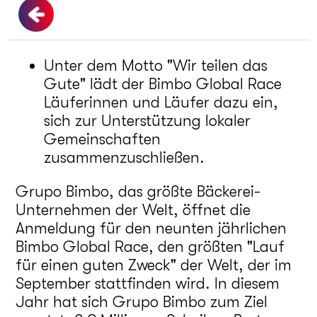
Unter dem Motto "Wir teilen das
Gute" lädt der Bimbo Global Race
Läuferinnen und Läufer dazu ein,
sich zur Unterstützung lokaler
Gemeinschaften
zusammenzuschließen.
Grupo Bimbo, das größte Bäckerei-
Unternehmen der Welt, öffnet die
Anmeldung für den neunten jährlichen
Bimbo Global Race, den größten "Lauf
für einen guten Zweck" der Welt, der im
September stattfinden wird. In diesem
Jahr hat sich Grupo Bimbo zum Ziel