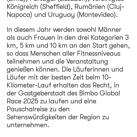
Königreich (Sheffield), Rumänien (Cluj-
Napoca) und Uruguay (Montevideo).
In diesem Jahr werden sowohl Männer
als auch Frauen in den drei Kategorien 3
km, 5 km und 10 km an den Start gehen,
so dass Menschen aller Fitnessniveaus
teilnehmen und die Veranstaltung
genießen können. Die Läuferinnen und
Läufer mit der besten Zeit beim 10-
Kilometer-Lauf erhalten das Recht, in
der Gastgeberstadt des Bimbo Global
Race 2025 zu laufen und eine
Pauschalreise zu den
Sehenswürdigkeiten der Region zu
unternehmen.