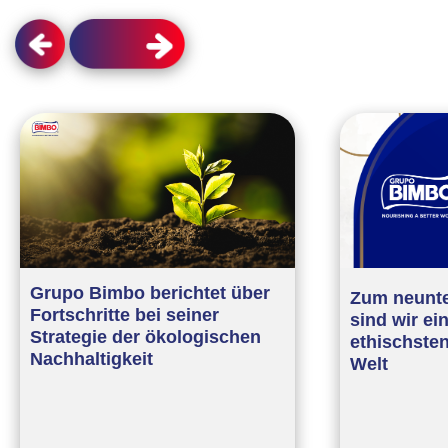
Grupo Bimbo berichtet über
Zum neunte
Fortschritte bei seiner
sind wir ei
Strategie der ökologischen
ethischste
Nachhaltigkeit
Welt