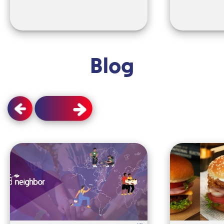
Blog
Jul 30