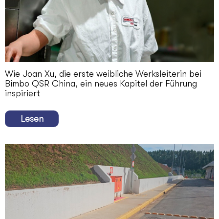
Wie Joan Xu, die erste weibliche Werksleiterin bei
Bimbo QSR China, ein neues Kapitel der Führung
inspiriert
Lesen