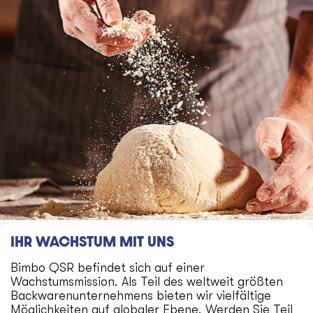
IHR WACHSTUM MIT UNS
Bimbo QSR befindet sich auf einer
Wachstumsmission. Als Teil des weltweit größten
Backwarenunternehmens bieten wir vielfältige
Möglichkeiten auf globaler Ebene. Werden Sie Teil