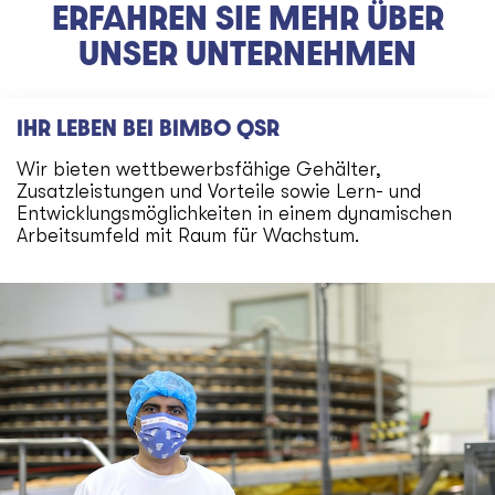
ERFAHREN SIE MEHR ÜBER
UNSER UNTERNEHMEN
IHR LEBEN BEI BIMBO QSR
Wir bieten wettbewerbsfähige Gehälter,
Zusatzleistungen und Vorteile sowie Lern- und
Entwicklungsmöglichkeiten in einem dynamischen
Arbeitsumfeld mit Raum für Wachstum.