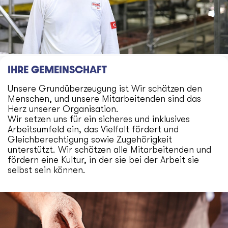
IHRE GEMEINSCHAFT
Unsere Grundüberzeugung ist Wir schätzen den
Menschen, und unsere Mitarbeitenden sind das
Herz unserer Organisation.
Wir setzen uns für ein sicheres und inklusives
Arbeitsumfeld ein, das Vielfalt fördert und
Gleichberechtigung sowie Zugehörigkeit
unterstützt. Wir schätzen alle Mitarbeitenden und
fördern eine Kultur, in der sie bei der Arbeit sie
selbst sein können.