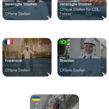
Vereinigte Staaten
Vereinigte Staaten
Offene Stellen für CDL-
Offene Stellen
Fahrer
Frankreich
Brasilien
Offene Stellen
Offene Stellen