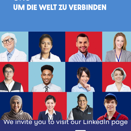
UM DIE WELT ZU VERBINDEN