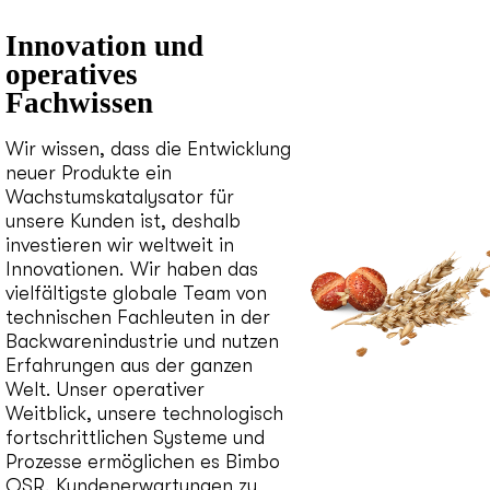
Innovation und
operatives
Fachwissen
Wir wissen, dass die Entwicklung
neuer Produkte ein
Wachstumskatalysator für
unsere Kunden ist, deshalb
investieren wir weltweit in
Innovationen. Wir haben das
vielfältigste globale Team von
technischen Fachleuten in der
Backwarenindustrie und nutzen
Erfahrungen aus der ganzen
Welt. Unser operativer
Weitblick, unsere technologisch
fortschrittlichen Systeme und
Prozesse ermöglichen es Bimbo
QSR, Kundenerwartungen zu