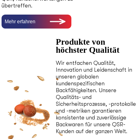
übertreffen.
Mehr erfahren
Produkte von
höchster Qualität
Wir entfachen Qualität,
Innovation und Leidenschaft in
unseren globalen
kundenspezifischen
Backfähigkeiten. Unsere
Qualitäts- und
Sicherheitsprozesse, -protokolle
und -metriken garantieren
konsistente und zuverlässige
Backwaren für unsere QSR-
Kunden auf der ganzen Welt.