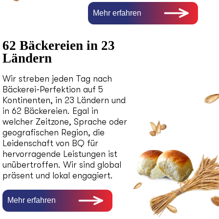
Mehr erfahren
62 Bäckereien in 23
Ländern
Wir streben jeden Tag nach
Bäckerei-Perfektion auf 5
Kontinenten, in 23 Ländern und
in 62 Bäckereien. Egal in
welcher Zeitzone, Sprache oder
geografischen Region, die
Leidenschaft von BQ für
hervorragende Leistungen ist
unübertroffen. Wir sind global
präsent und lokal engagiert.
Mehr erfahren