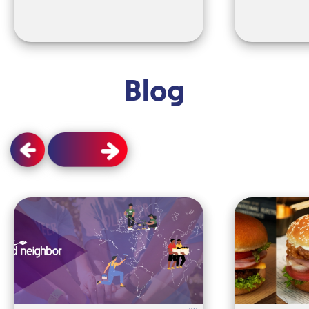
Blog
Jul 30