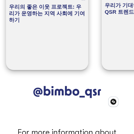
우리가 기대하
우리의 좋은 이웃 프로젝트: 우
QSR 트렌드
리가 운영하는 지역 사회에 기여
하기
@bimbo_qsr
For more information about