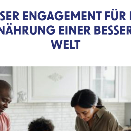
SER ENGAGEMENT FÜR 
NÄHRUNG EINER BESSE
WELT