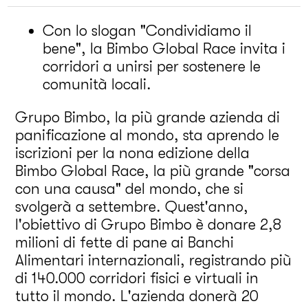
Con lo slogan "Condividiamo il
bene", la Bimbo Global Race invita i
corridori a unirsi per sostenere le
comunità locali.
Grupo Bimbo, la più grande azienda di
panificazione al mondo, sta aprendo le
iscrizioni per la nona edizione della
Bimbo Global Race, la più grande "corsa
con una causa" del mondo, che si
svolgerà a settembre. Quest'anno,
l'obiettivo di Grupo Bimbo è donare 2,8
milioni di fette di pane ai Banchi
Alimentari internazionali, registrando più
di 140.000 corridori fisici e virtuali in
tutto il mondo. L'azienda donerà 20