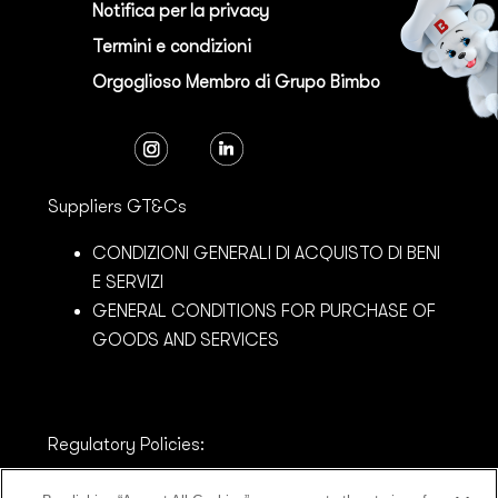
Notifica per la privacy
Termini e condizioni
Orgoglioso Membro di Grupo Bimbo
Suppliers GT&Cs
CONDIZIONI GENERALI DI ACQUISTO DI BENI
E SERVIZI
GENERAL CONDITIONS FOR PURCHASE OF
GOODS AND SERVICES
Regulatory Policies:
MODELLO DI ORGANIZZAZIONE E GESTIONE