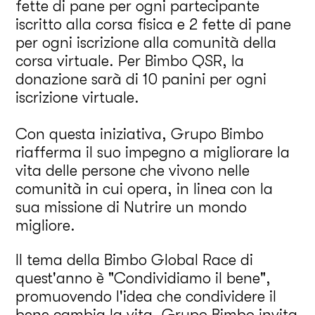
fette di pane per ogni partecipante
iscritto alla corsa fisica e 2 fette di pane
per ogni iscrizione alla comunità della
corsa virtuale. Per Bimbo QSR, la
donazione sarà di 10 panini per ogni
iscrizione virtuale.
Con questa iniziativa, Grupo Bimbo
riafferma il suo impegno a migliorare la
vita delle persone che vivono nelle
comunità in cui opera, in linea con la
sua missione di Nutrire un mondo
migliore.
Il tema della Bimbo Global Race di
quest'anno è "Condividiamo il bene",
promuovendo l'idea che condividere il
bene cambia la vita. Grupo Bimbo invita