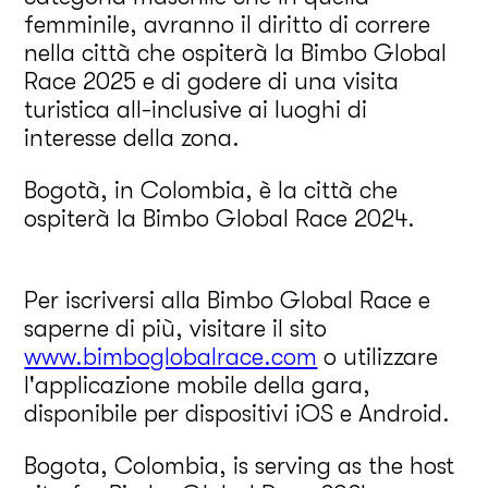
femminile, avranno il diritto di correre
nella città che ospiterà la Bimbo Global
Race 2025 e di godere di una visita
turistica all-inclusive ai luoghi di
interesse della zona.
Bogotà, in Colombia, è la città che
ospiterà la Bimbo Global Race 2024.
Per iscriversi alla Bimbo Global Race e
saperne di più, visitare il sito
www.bimboglobalrace.com
o utilizzare
l'applicazione mobile della gara,
disponibile per dispositivi iOS e Android.
Bogota, Colombia, is serving as the host