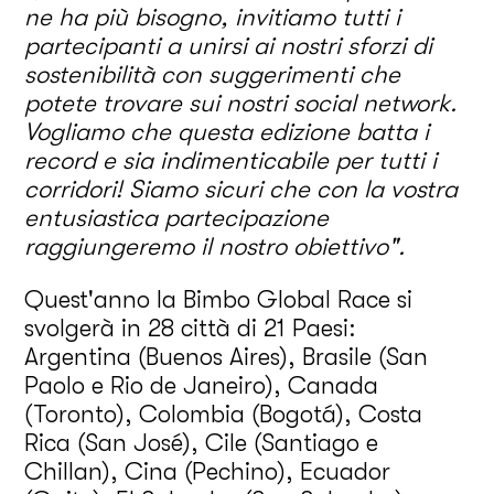
ne ha più bisogno, invitiamo tutti i
partecipanti a unirsi ai nostri sforzi di
sostenibilità con suggerimenti che
potete trovare sui nostri social network.
Vogliamo che questa edizione batta i
record e sia indimenticabile per tutti i
corridori!
Siamo sicuri che con la vostra
entusiastica partecipazione
raggiungeremo il nostro obiettivo".
Quest'anno la Bimbo Global Race si
svolgerà in 28 città di 21 Paesi:
Argentina (Buenos Aires), Brasile (San
Paolo e Rio de Janeiro), Canada
(Toronto), Colombia (Bogotá), Costa
Rica (San José), Cile (Santiago e
Chillan), Cina (Pechino), Ecuador