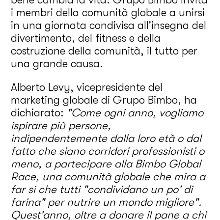
i membri della comunità globale a unirsi
in una giornata condivisa all'insegna del
divertimento, del fitness e della
costruzione della comunità, il tutto per
una grande causa.
Alberto Levy, vicepresidente del
marketing globale di Grupo Bimbo, ha
dichiarato:
"Come ogni anno, vogliamo
ispirare più persone,
indipendentemente dalla loro età o dal
fatto che siano corridori professionisti o
meno, a partecipare alla Bimbo Global
Race, una comunità globale che mira a
far sì che tutti "condividano un po' di
farina" per nutrire un mondo migliore".
Quest'anno, oltre a donare il pane a chi