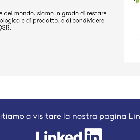
rte del mondo, siamo in grado di restare
ologica e di prodotto, e di condividere
 QSR.