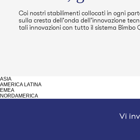
Coi nostri stabilimenti collocati in ogni pa
sulla cresta dell'onda dell'innovazione tecn
tali innovazioni con tutto il sistema Bimbo
ASIA
AMERICA LATINA
EMEA
NORDAMERICA