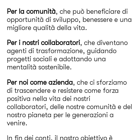
Per la comunità
, che può beneficiare di
opportunità di sviluppo, benessere e una
migliore qualità della vita.
Per i nostri collaboratori
, che diventano
agenti di trasformazione, guidando
progetti sociali e adottando una
mentalità sostenibile.
Per noi come azienda
, che ci sforziamo
di trascendere e resistere come forza
positiva nella vita dei nostri
collaboratori, delle nostre comunità e del
nostro pianeta per le generazioni a
venire.
In fin dei conti, il nostro obiettivo è