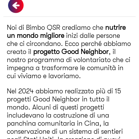
Noi di Bimbo QSR crediamo che
nutrire
un mondo migliore
inizi dalle persone
che ci circondano. Ecco perché abbiamo
creato il
progetto Good Neighbor
, il
nostro programma di volontariato che ci
impegna a trasformare le comunità in
cui viviamo e lavoriamo.
Nel 2024 abbiamo realizzato più di 15
progetti Good Neighbor in tutto il
mondo. Alcuni di questi progetti
includevano la costruzione di una
panchina comunitaria in Cina, la
conservazione di un sistema di sentieri