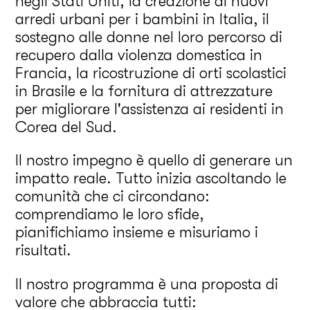
negli Stati Uniti, la creazione di nuovi
arredi urbani per i bambini in Italia, il
sostegno alle donne nel loro percorso di
recupero dalla violenza domestica in
Francia, la ricostruzione di orti scolastici
in Brasile e la fornitura di attrezzature
per migliorare l'assistenza ai residenti in
Corea del Sud.
Il nostro impegno è quello di generare un
impatto reale. Tutto inizia ascoltando le
comunità che ci circondano:
comprendiamo le loro sfide,
pianifichiamo insieme e misuriamo i
risultati.
Il nostro programma è una proposta di
valore che abbraccia tutti: