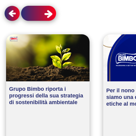
Grupo Bimbo riporta i
Per il non
progressi della sua strategia
siamo una d
di sostenibilità ambientale
etiche al 