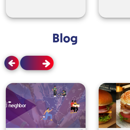
Blog
Jul 30