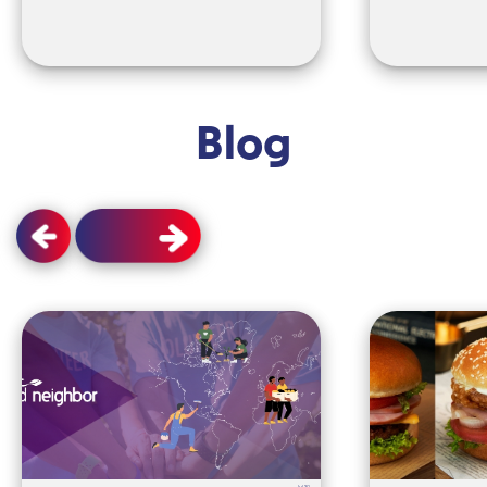
Blog
Jul 30