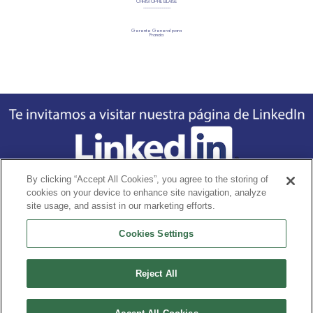
CHRISTOPHE BLAISE
Gerente General para
Francia
By clicking “Accept All Cookies”, you agree to the storing of
cookies on your device to enhance site navigation, analyze
Footer
Home
Nuestra Historia
Nuestros Productos
La diferencia
site usage, and assist in our marketing efforts.
Cookies Settings
Aviso dee privacidad
Términos y condiciones
Reject All
Orgulloso de ser miembro de Grupo Bimbo