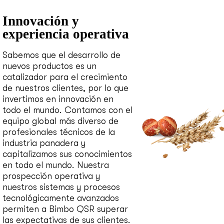
Innovación y
experiencia operativa
Sabemos que el desarrollo de
nuevos productos es un
catalizador para el crecimiento
de nuestros clientes, por lo que
invertimos en innovación en
todo el mundo. Contamos con el
equipo global más diverso de
profesionales técnicos de la
industria panadera y
capitalizamos sus conocimientos
en todo el mundo. Nuestra
prospección operativa y
nuestros sistemas y procesos
tecnológicamente avanzados
permiten a Bimbo QSR superar
las expectativas de sus clientes.