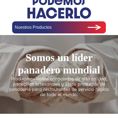
podemos
HACERLO
Nuestros Productos
Somos un líder
panadero mundial
Producimos bollos congelados de alta calidad,
panecillos artesanales y otros productos de
panadería para restaurantes de servicio rápido
de todo el mundo.