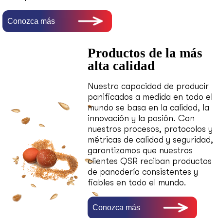
Conozca más
Productos de la más
alta calidad
Nuestra capacidad de producir
panificados a medida en todo el
mundo se basa en la calidad, la
innovación y la pasión. Con
nuestros procesos, protocolos y
métricas de calidad y seguridad,
garantizamos que nuestros
clientes QSR reciban productos
de panadería consistentes y
fiables en todo el mundo.
Conozca más