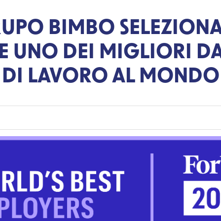
UPO BIMBO SELEZION
 UNO DEI MIGLIORI D
DI LAVORO AL MONDO