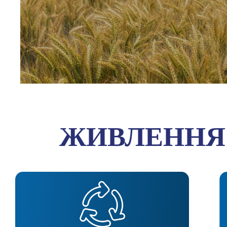
ЖИВЛЕННЯ 