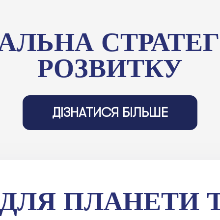
АЛЬНА СТРАТЕГ
РОЗВИТКУ
ДІЗНАТИСЯ БІЛЬШЕ
Ї ДЛЯ ПЛАНЕТИ 