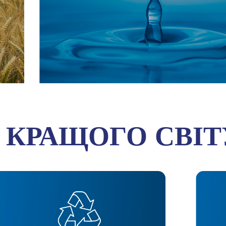
КРАЩОГО СВІТ