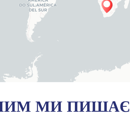
 ЧИМ МИ ПИША