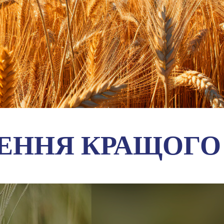
ЕННЯ КРАЩОГО 