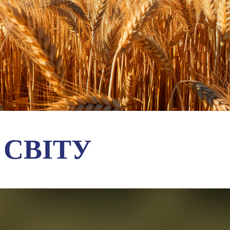
СВІТУ