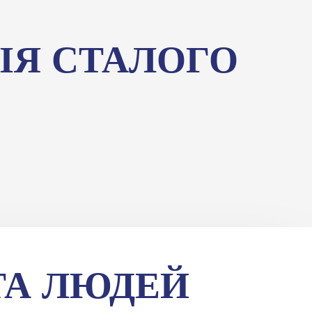
ІЯ СТАЛОГО
ТА ЛЮДЕЙ