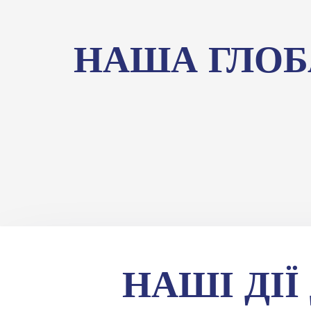
НАША ГЛОБ
НАШІ ДІ