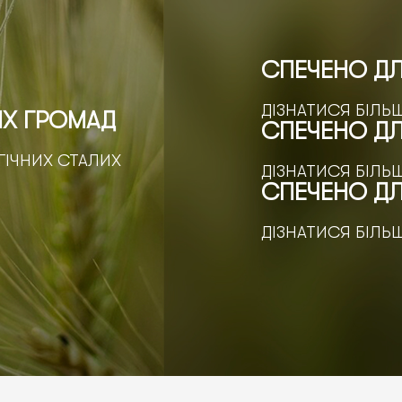
СПЕЧЕНО ДЛ
ДІЗНАТИСЯ БІЛЬ
ИХ ГРОМАД
СПЕЧЕНО Д
ГІЧНИХ СТАЛИХ
ДІЗНАТИСЯ БІЛЬ
СПЕЧЕНО Д
ДІЗНАТИСЯ БІЛЬ