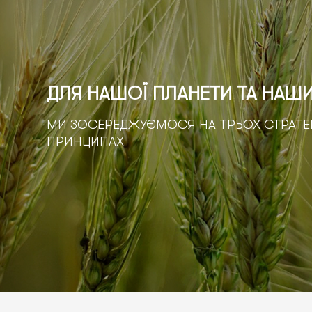
ДЛЯ НАШОЇ ПЛАНЕТИ ТА НАШ
МИ ЗОСЕРЕДЖУЄМОСЯ НА ТРЬОХ СТРАТЕ
ПРИНЦИПАХ