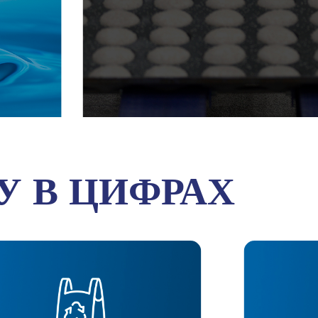
У В ЦИФРАХ