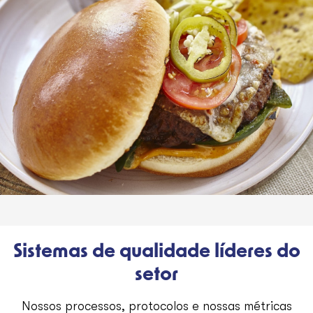
Sistemas de qualidade líderes do
setor
Nossos processos, protocolos e nossas métricas