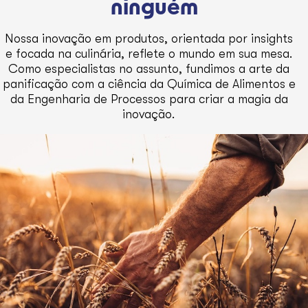
ninguém
Nossa inovação em produtos, orientada por insights
e focada na culinária, reflete o mundo em sua mesa.
Como especialistas no assunto, fundimos a arte da
panificação com a ciência da Química de Alimentos e
da Engenharia de Processos para criar a magia da
inovação.