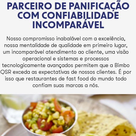
PARCEIRO DE PANIFICAÇÃO
COM CONFIABILIDADE
INCOMPARÁVEL
Nosso compromisso inabalável com a excelência,
nossa mentalidade de qualidade em primeiro lugar,
um incomparável atendimento ao cliente, uma visão
operacional e sistemas e processos
tecnologicamente avançados permitem que a Bimbo
QSR exceda as expectativas de nossos clientes. É por
isso que restaurantes de fast food do mundo todo
confiam suas marcas a nós.