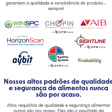
garantem a qualidade e consistência do produto...
sempre!
Nossos altos padrões de qualidad
e segurança de alimentos nunca
são por acaso.
Altos requisitos de qualidade e segurança alimentar
nunca são por acaso. Eles são o resultado da