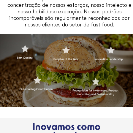
concentração de nossos esforços, nosso intelecto e
nossa habilidosa execução. Nossos padrões
incomparáveis são regularmente reconhecidos por
nossos clientes do setor de fast food.
Inovamos como