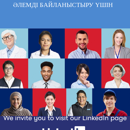
ӘЛЕМДІ БАЙЛАНЫСТЫРУ ҮШІН