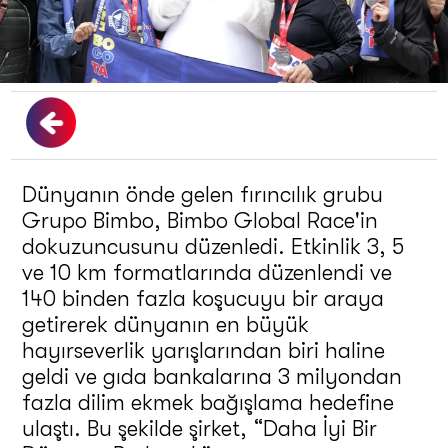
Dünyanın önde gelen fırıncılık grubu
Grupo Bimbo, Bimbo Global Race'in
dokuzuncusunu düzenledi. Etkinlik 3, 5
ve 10 km formatlarında düzenlendi ve
140 binden fazla koşucuyu bir araya
getirerek dünyanın en büyük
hayırseverlik yarışlarından biri haline
geldi ve gıda bankalarına 3 milyondan
fazla dilim ekmek bağışlama hedefine
ulaştı. Bu şekilde şirket, “Daha İyi Bir