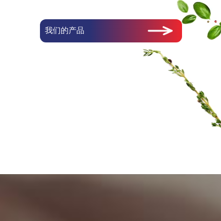
我们的产品