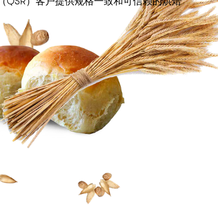
（QSR）客户提供规格一致和可信赖的烘焙