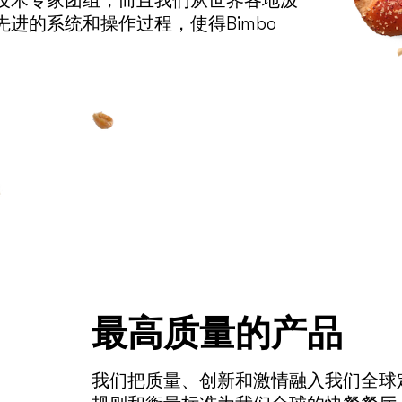
技术专家团组，而且我们从世界各地汲
进的系统和操作过程，使得Bimbo
最高质量的产品
我们把质量、创新和激情融入我们全球