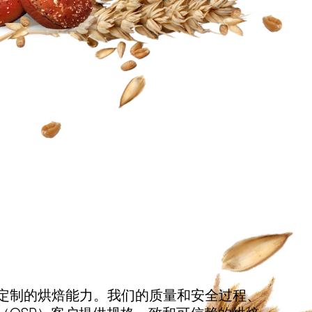
定制的烘焙能力。我们的质量和安全过程、