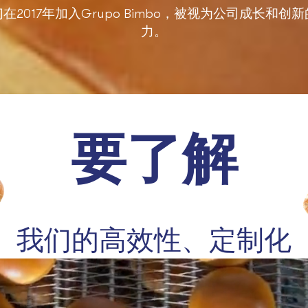
在2017年加入Grupo Bimbo，被视为公司成长和创
力。
要了解
我们的高效性、定制化