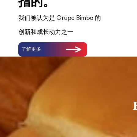
指的。
我们被认为是 Grupo Bimbo 的
创新和成长动力之一
了解更多