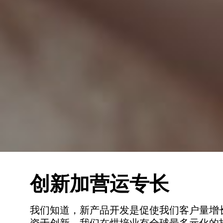
创新加营运专长
我们知道，新产品开发是促使我们客户量增